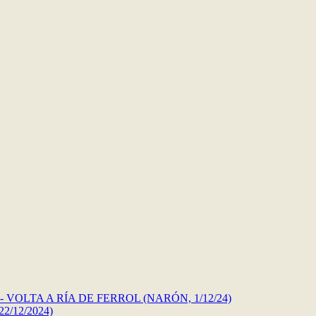
VOLTA A RÍA DE FERROL (NARÓN, 1/12/24)
2/12/2024)