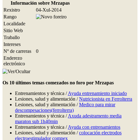
Información sobre Mrzapas
Rexistro
04-Xul-2014
Rango
Localidade
Sitio Web
Traballo
Intereses
Nº de carreras
0
Enderezo
electrónico
Os 10 últimos temas comezados no foro por Mrzapas
Entrenamientos y técnica /
Ayuda entrenamiento iniciado
Lesiones, salud y alimentación /
Nutricionista en Ferrolterra
Lesiones, salud y alimentación /
Medico para mirar
descompesaciones(ferrolterra)
Entrenamientos y técnica /
Axuda adestramento media
maraton sub 1h40min
Entrenamientos y técnica /
Ayuda con entrenamientos
Lesiones, salud y alimentación /
colocación electrodos
electroestimulador compex