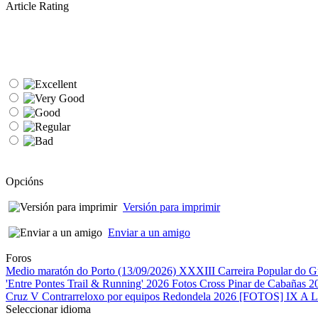
Article Rating
Opcións
Versión para imprimir
Enviar a un amigo
Foros
Medio maratón do Porto (13/09/2026)
XXXIII Carreira Popular do 
'Entre Pontes Trail & Running' 2026
Fotos Cross Pinar de Cabañas 
Cruz
V Contrarreloxo por equipos Redondela 2026
[FOTOS] IX A 
Seleccionar idioma