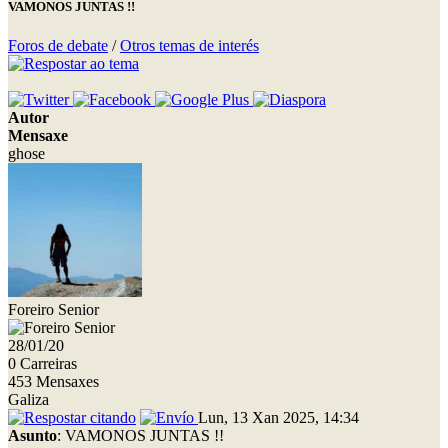
VAMONOS JUNTAS !!
Foros de debate
/
Otros temas de interés
Autor
Mensaxe
ghose
Foreiro Senior
28/01/20
0 Carreiras
453 Mensaxes
Galiza
Lun, 13 Xan 2025, 14:34
Asunto
: VAMONOS JUNTAS !!