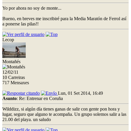
Yo por ahora no soy de monte...
Bueno, en breves me inscribiré para la Media Maratón de Ferrol así
a ponerse las pilas!!
Lecop
Montañés
12/02/11
10 Carreiras
717 Mensaxes
Lun, 01 Set 2014, 16:49
Asunto
: Re: Entrenar en Coruña
Wilddizz, si algún día tienes ganas de salir con gente pon hora y
lugar, seguro que alguno te acompaña. Un grupo solemos salir a las
21.00 del playa. un saludo