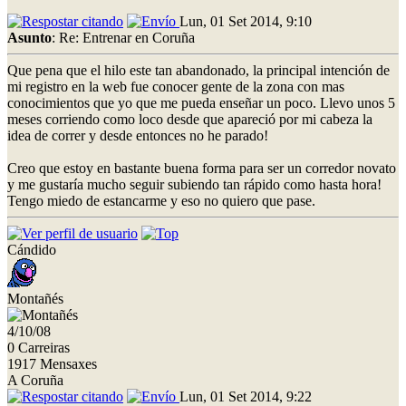
Lun, 01 Set 2014, 9:10
Asunto
: Re: Entrenar en Coruña
Que pena que el hilo este tan abandonado, la principal intención de
mi registro en la web fue conocer gente de la zona con mas
conocimientos que yo que me pueda enseñar un poco. Llevo unos 5
meses corriendo como loco desde que apareció por mi cabeza la
idea de correr y desde entonces no he parado!
Creo que estoy en bastante buena forma para ser un corredor novato
y me gustaría mucho seguir subiendo tan rápido como hasta hora!
Tengo miedo de estancarme y eso no quiero que pase.
Cándido
Montañés
4/10/08
0 Carreiras
1917 Mensaxes
A Coruña
Lun, 01 Set 2014, 9:22