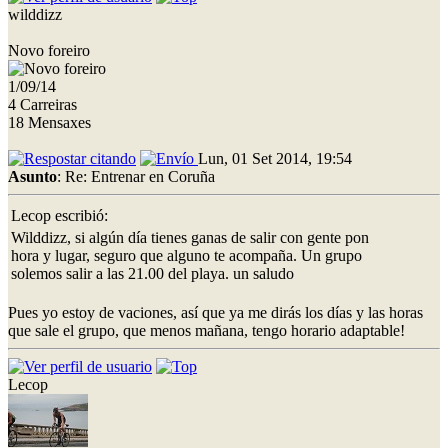
wilddizz
Novo foreiro
1/09/14
4 Carreiras
18 Mensaxes
Lun, 01 Set 2014, 19:54
Asunto
: Re: Entrenar en Coruña
Lecop escribió:
Wilddizz, si algún día tienes ganas de salir con gente pon
hora y lugar, seguro que alguno te acompaña. Un grupo
solemos salir a las 21.00 del playa. un saludo
Pues yo estoy de vaciones, así que ya me dirás los días y las horas
que sale el grupo, que menos mañana, tengo horario adaptable!
Lecop