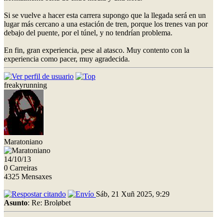
Si se vuelve a hacer esta carrera supongo que la llegada será en un
lugar más cercano a una estación de tren, porque los trenes van por
debajo del puente, por el túnel, y no tendrían problema.
En fin, gran experiencia, pese al atasco. Muy contento con la
experiencia como pacer, muy agradecida.
freakyrunning
Maratoniano
14/10/13
0 Carreiras
4325 Mensaxes
Sáb, 21 Xuñ 2025, 9:29
Asunto
: Re: Broløbet