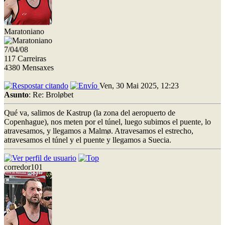
Maratoniano
7/04/08
117 Carreiras
4380 Mensaxes
Ven, 30 Mai 2025, 12:23
Asunto
: Re: Broløbet
Qué va, salimos de Kastrup (la zona del aeropuerto de
Copenhague), nos meten por el túnel, luego subimos el puente, lo
atravesamos, y llegamos a Malmø. Atravesamos el estrecho,
atravesamos el túnel y el puente y llegamos a Suecia.
corredor101