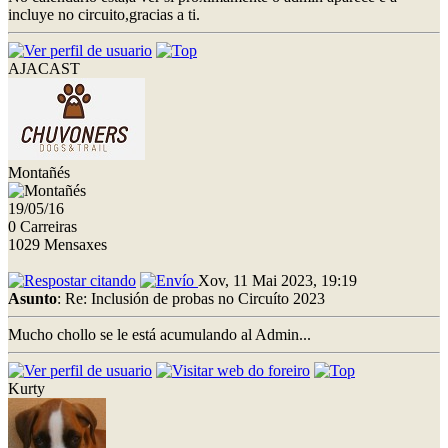
incluye no circuito,gracias a ti.
AJACAST
Montañés
19/05/16
0 Carreiras
1029 Mensaxes
Xov, 11 Mai 2023, 19:19
Asunto
: Re: Inclusión de probas no Circuíto 2023
Mucho chollo se le está acumulando al Admin...
Kurty