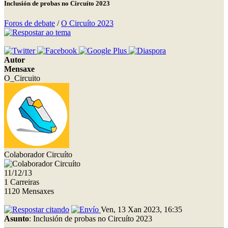
Inclusión de probas no Circuíto 2023
Foros de debate
/
O Circuíto 2023
Autor
Mensaxe
O_Circuito
Colaborador Circuíto
11/12/13
1 Carreiras
1120 Mensaxes
Ven, 13 Xan 2023, 16:35
Asunto
: Inclusión de probas no Circuíto 2023