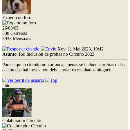
Experto no foro
26/03/05
538 Carreiras
3933 Mensaxes
Xov, 11 Mai 2023, 19:42
Asunto
: Re: Inclusión de probas no Circuíto 2023
Parece que o circuito non arranca, apenas se incluen carreiras e das
celebradas hai meses non debe enviar os resultados ninguén.
lihto
Colaborador Circuíto