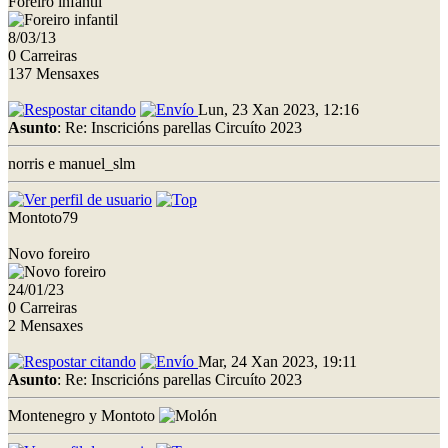
Foreiro infantil
8/03/13
0 Carreiras
137 Mensaxes
Lun, 23 Xan 2023, 12:16
Asunto
: Re: Inscricións parellas Circuíto 2023
norris e manuel_slm
Montoto79
Novo foreiro
24/01/23
0 Carreiras
2 Mensaxes
Mar, 24 Xan 2023, 19:11
Asunto
: Re: Inscricións parellas Circuíto 2023
Montenegro y Montoto