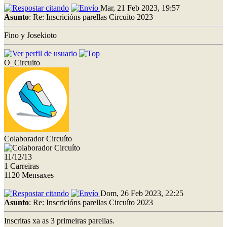
Mar, 21 Feb 2023, 19:57
Asunto
: Re: Inscricións parellas Circuíto 2023
Fino y Josekioto
O_Circuito
Colaborador Circuíto
11/12/13
1 Carreiras
1120 Mensaxes
Dom, 26 Feb 2023, 22:25
Asunto
: Re: Inscricións parellas Circuíto 2023
Inscritas xa as 3 primeiras parellas.