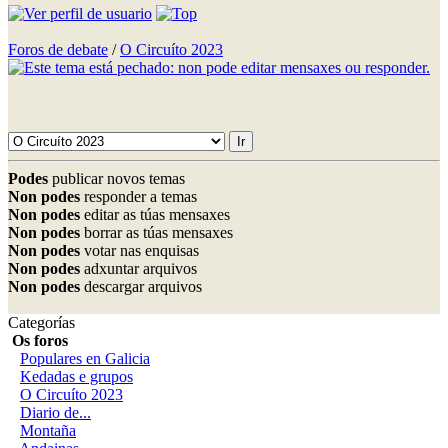
Foros de debate
/
O Circuíto 2023
Podes
publicar novos temas
Non podes
responder a temas
Non podes
editar as túas mensaxes
Non podes
borrar as túas mensaxes
Non podes
votar nas enquisas
Non podes
adxuntar arquivos
Non podes
descargar arquivos
Categorías
Os foros
Populares en Galicia
Kedadas e grupos
O Circuíto 2023
Diario de...
Montaña