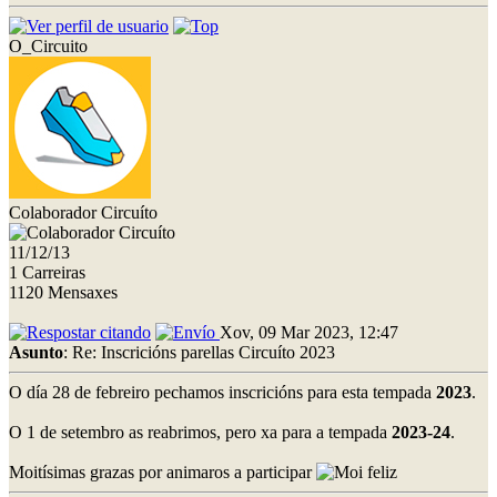
O_Circuito
Colaborador Circuíto
11/12/13
1 Carreiras
1120 Mensaxes
Xov, 09 Mar 2023, 12:47
Asunto
: Re: Inscricións parellas Circuíto 2023
O día 28 de febreiro pechamos inscricións para esta tempada
2023
.
O 1 de setembro as reabrimos, pero xa para a tempada
2023-24
.
Moitísimas grazas por animaros a participar