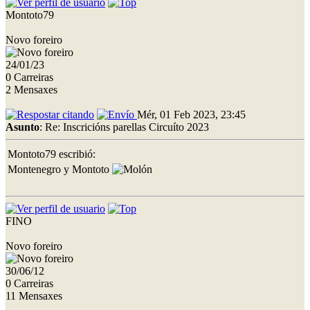
Montoto79
Novo foreiro
24/01/23
0 Carreiras
2 Mensaxes
Mér, 01 Feb 2023, 23:45
Asunto
: Re: Inscricións parellas Circuíto 2023
Montoto79 escribió:
Montenegro y Montoto
FINO
Novo foreiro
30/06/12
0 Carreiras
11 Mensaxes