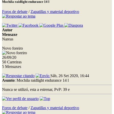
Mochila raidlight endurance 14 l
Foros de debate
/
Zapatillas y material deportivo
Autor
Mensaxe
Nareas
Novo foreiro
26/09/20
50 Carreiras
5 Mensaxes
Sáb, 26 Set 2020, 16:44
Asunto
: Mochila raidlight endurance 14 l
Nunca se utilizó, esta a estrenar, PvP: 39 e
Foros de debate
/
Zapatillas y material deportivo