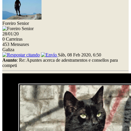
Foreiro Senior
28/01/20
0 Carreiras
453 Mensaxes
Galiza
Sáb, 08 Feb 2020, 6:50
Asunto
: Re: Apuntes acerca de adestramentos e consellos para
competi