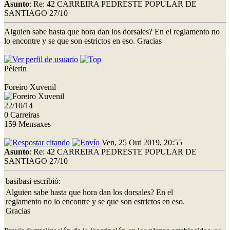
Asunto
: Re: 42 CARREIRA PEDRESTE POPULAR DE
SANTIAGO 27/10
Alguien sabe hasta que hora dan los dorsales? En el reglamento no
lo encontre y se que son estrictos en eso. Gracias
Pèlerin
Foreiro Xuvenil
22/10/14
0 Carreiras
159 Mensaxes
Ven, 25 Out 2019, 20:55
Asunto
: Re: 42 CARREIRA PEDRESTE POPULAR DE
SANTIAGO 27/10
basibasi escribió:
Alguien sabe hasta que hora dan los dorsales? En el
reglamento no lo encontre y se que son estrictos en eso.
Gracias