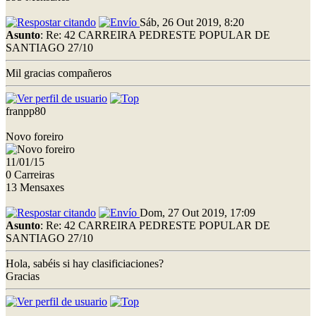
Sáb, 26 Out 2019, 8:20
Asunto
: Re: 42 CARREIRA PEDRESTE POPULAR DE
SANTIAGO 27/10
Mil gracias compañeros
franpp80
Novo foreiro
11/01/15
0 Carreiras
13 Mensaxes
Dom, 27 Out 2019, 17:09
Asunto
: Re: 42 CARREIRA PEDRESTE POPULAR DE
SANTIAGO 27/10
Hola, sabéis si hay clasificiaciones?
Gracias