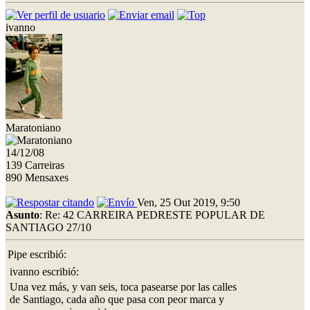
ivanno
Maratoniano
14/12/08
139 Carreiras
890 Mensaxes
Ven, 25 Out 2019, 9:50
Asunto
: Re: 42 CARREIRA PEDRESTE POPULAR DE
SANTIAGO 27/10
Pipe escribió:
ivanno escribió:
Una vez más, y van seis, toca pasearse por las calles
de Santiago, cada año que pasa con peor marca y