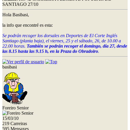
SANTIAGO 27/10
Hola Basibasi,
la info que encontré es esta:
Se podrán recoger los dorsales en Deportes de El Corte Inglés
Santiago (planta baja), el viernes, 25 y el sábado, 26, de 10.00 a
22.00 horas.
También se podrán recoger el domingo, día 27, desde
las 8.15 hasta las 9.15 h, en la Praza do Obradoiro
.
basibasi
Foreiro Senior
15/03/10
219 Carreiras
595 Mensaxes