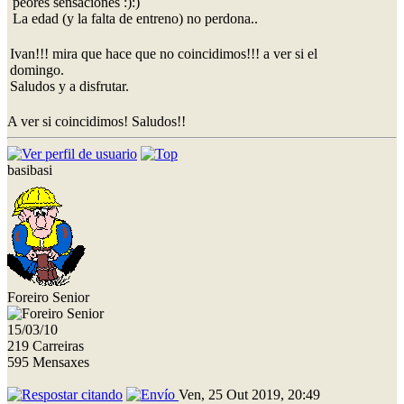
peores sensaciones :):)
La edad (y la falta de entreno) no perdona..
Ivan!!! mira que hace que no coincidimos!!! a ver si el
domingo.
Saludos y a disfrutar.
A ver si coincidimos! Saludos!!
basibasi
Foreiro Senior
15/03/10
219 Carreiras
595 Mensaxes
Ven, 25 Out 2019, 20:49