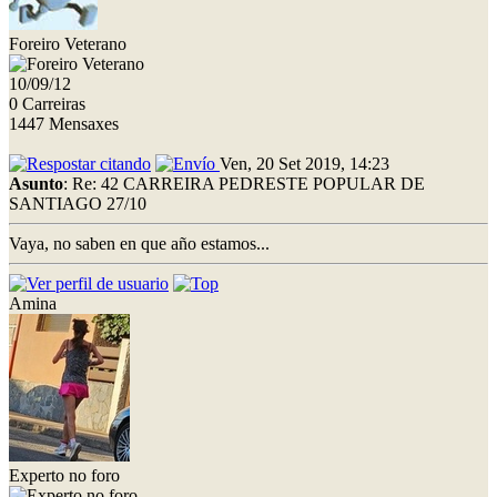
Foreiro Veterano
10/09/12
0 Carreiras
1447 Mensaxes
Ven, 20 Set 2019, 14:23
Asunto
: Re: 42 CARREIRA PEDRESTE POPULAR DE
SANTIAGO 27/10
Vaya, no saben en que año estamos...
Amina
Experto no foro