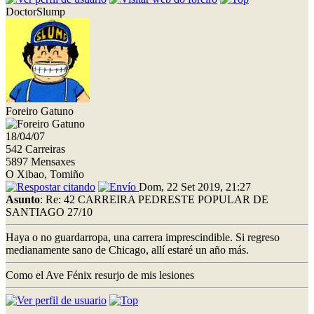
DoctorSlump
Foreiro Gatuno
18/04/07
542 Carreiras
5897 Mensaxes
O Xibao, Tomiño
Dom, 22 Set 2019, 21:27
Asunto
: Re: 42 CARREIRA PEDRESTE POPULAR DE
SANTIAGO 27/10
Haya o no guardarropa, una carrera imprescindible. Si regreso
medianamente sano de Chicago, allí estaré un año más.
Como el Ave Fénix resurjo de mis lesiones