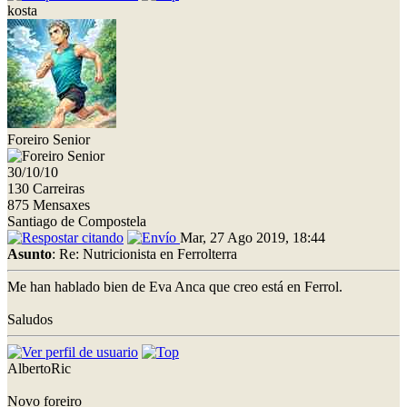
kosta
Foreiro Senior
30/10/10
130 Carreiras
875 Mensaxes
Santiago de Compostela
Mar, 27 Ago 2019, 18:44
Asunto
: Re: Nutricionista en Ferrolterra
Me han hablado bien de Eva Anca que creo está en Ferrol.
Saludos
AlbertoRic
Novo foreiro