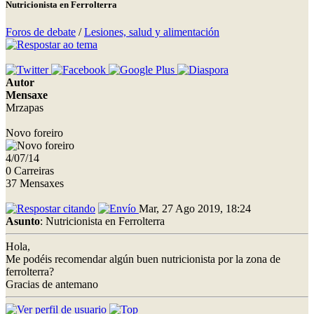
Nutricionista en Ferrolterra
Foros de debate
/
Lesiones, salud y alimentación
Autor
Mensaxe
Mrzapas
Novo foreiro
4/07/14
0 Carreiras
37 Mensaxes
Mar, 27 Ago 2019, 18:24
Asunto
: Nutricionista en Ferrolterra
Hola,
Me podéis recomendar algún buen nutricionista por la zona de
ferrolterra?
Gracias de antemano