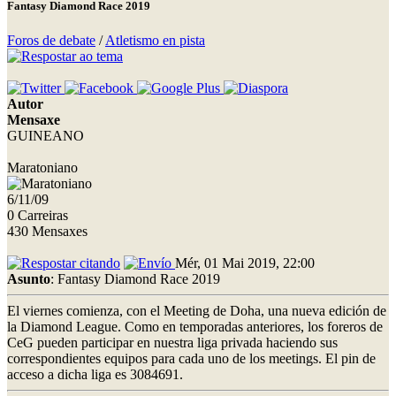
Fantasy Diamond Race 2019
Foros de debate
/
Atletismo en pista
Autor
Mensaxe
GUINEANO
Maratoniano
6/11/09
0 Carreiras
430 Mensaxes
Mér, 01 Mai 2019, 22:00
Asunto
: Fantasy Diamond Race 2019
El viernes comienza, con el Meeting de Doha, una nueva edición de
la Diamond League. Como en temporadas anteriores, los foreros de
CeG pueden participar en nuestra liga privada haciendo sus
correspondientes equipos para cada uno de los meetings. El pin de
acceso a dicha liga es 3084691.