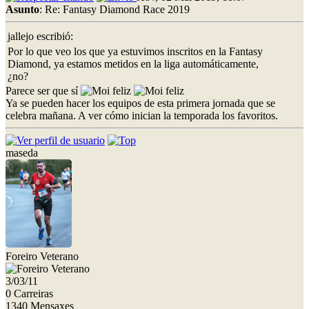
Asunto
: Re: Fantasy Diamond Race 2019
jallejo escribió:
Por lo que veo los que ya estuvimos inscritos en la Fantasy
Diamond, ya estamos metidos en la liga automáticamente,
¿no?
Parece ser que sí
Ya se pueden hacer los equipos de esta primera jornada que se
celebra mañana. A ver cómo inician la temporada los favoritos.
maseda
Foreiro Veterano
3/03/11
0 Carreiras
1340 Mensaxes