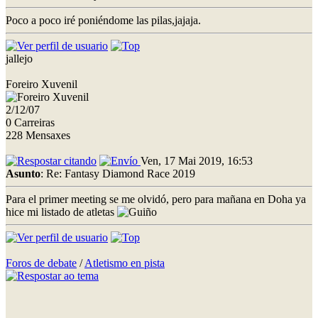
Poco a poco iré poniéndome las pilas,jajaja.
jallejo
Foreiro Xuvenil
2/12/07
0 Carreiras
228 Mensaxes
Ven, 17 Mai 2019, 16:53
Asunto
: Re: Fantasy Diamond Race 2019
Para el primer meeting se me olvidó, pero para mañana en Doha ya
hice mi listado de atletas
Foros de debate
/
Atletismo en pista