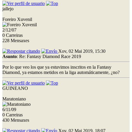
jallejo
Foreiro Xuvenil
2/12/07
0 Carreiras
228 Mensaxes
Xov, 02 Mai 2019, 15:30
Asunto
: Re: Fantasy Diamond Race 2019
Por lo que veo los que ya estuvimos inscritos en la Fantasy
Diamond, ya estamos metidos en la liga automáticamente, ¿no?
GUINEANO
Maratoniano
6/11/09
0 Carreiras
430 Mensaxes
Xov, 02 Mai 2019, 18:07