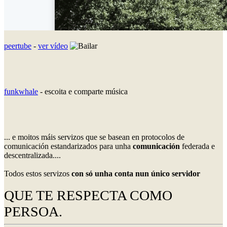
peertube
-
ver vídeo
funkwhale
- escoita e comparte música
... e moitos máis servizos que se basean en protocolos de
comunicación estandarizados para unha
comunicación
federada e
descentralizada....
Todos estos servizos
con só unha conta nun único servidor
QUE TE RESPECTA COMO
PERSOA.