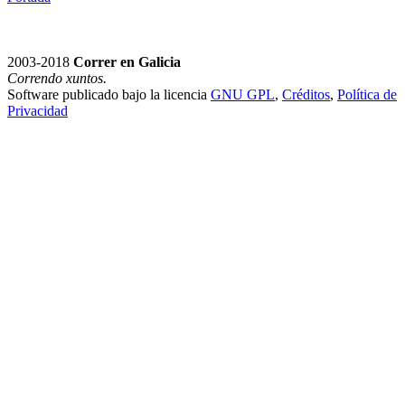
2003-2018
Correr en Galicia
Correndo xuntos.
Software publicado bajo la licencia
GNU GPL
,
Créditos
,
Política de
Privacidad