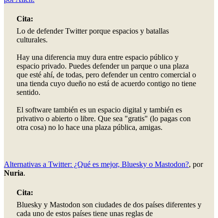
Cita:
Lo de defender Twitter porque espacios y batallas
culturales.
Hay una diferencia muy dura entre espacio público y
espacio privado. Puedes defender un parque o una plaza
que esté ahí, de todas, pero defender un centro comercial o
una tienda cuyo dueño no está de acuerdo contigo no tiene
sentido.
El software también es un espacio digital y también es
privativo o abierto o libre. Que sea "gratis" (lo pagas con
otra cosa) no lo hace una plaza pública, amigas.
Alternativas a Twitter: ¿Qué es mejor, Bluesky o Mastodon?
, por
Nuria
.
Cita:
Bluesky y Mastodon son ciudades de dos países diferentes y
cada uno de estos países tiene unas reglas de