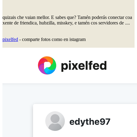
quizais che vaian mellor. E sabes que? Tamén poderás conectar coa
xente de friendica, hubzilla, misskey, e tamén cos servidores de ....
pixelfed
- comparte fotos como en istagram