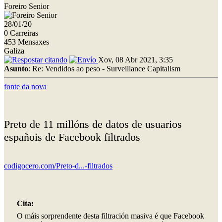
Foreiro Senior
28/01/20
0 Carreiras
453 Mensaxes
Galiza
Xov, 08 Abr 2021, 3:35
Asunto
: Re: Vendidos ao peso - Surveillance Capitalism
fonte da nova
Preto de 11 millóns de datos de usuarios
españois de Facebook filtrados
codigocero.com/Preto-d...-filtrados
Cita:
O máis sorprendente desta filtración masiva é que Facebook