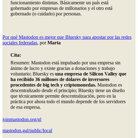
funcionamiento distintas. Básicamente un país está
gobernado por empresas de millonarios y el otro está
gobernado (o cuidado) por personas.
Por qué Mastodon es mejor que Bluesky para apostar por las redes
sociales federadas
, por
Marta
Cita:
Resumen: Mastodon está impulsado por una empresa sin
ánimo de lucro y existe gracias a donaciones y trabajo
voluntario; Bluesky es
una empresa de Silicon Valley que
ha recibido 36 millones de dólares de inversores
procedentes de big tech y criptomonedas.
Mastodon es
descentralizado desde el principio; Bluesky tiene un diseño
que técnicamente permite descentralización, pero en la
práctica por ahora todo el mundo depende de los servidores
de esa empresa.
joinmastodon.org/gl
mastodon.gal/public/local