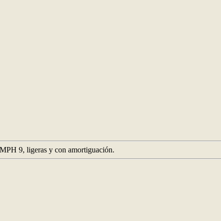
 9, ligeras y con amortiguación.