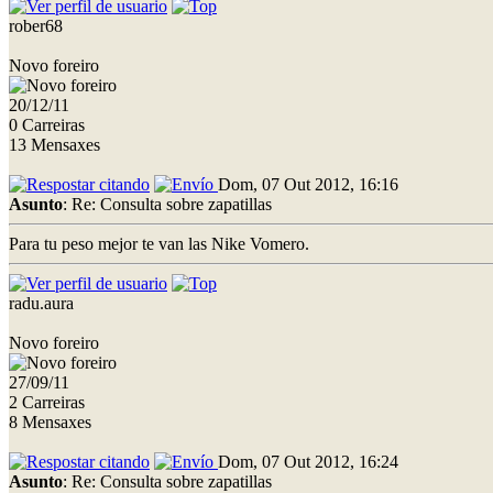
rober68
Novo foreiro
20/12/11
0 Carreiras
13 Mensaxes
Dom, 07 Out 2012, 16:16
Asunto
: Re: Consulta sobre zapatillas
Para tu peso mejor te van las Nike Vomero.
radu.aura
Novo foreiro
27/09/11
2 Carreiras
8 Mensaxes
Dom, 07 Out 2012, 16:24
Asunto
: Re: Consulta sobre zapatillas