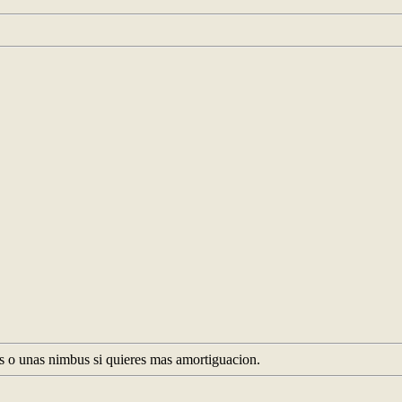
lus o unas nimbus si quieres mas amortiguacion.