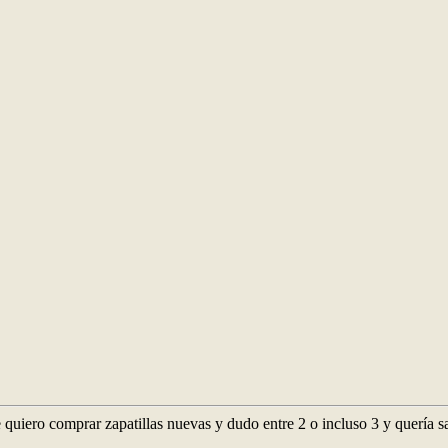
uiero comprar zapatillas nuevas y dudo entre 2 o incluso 3 y quería sa