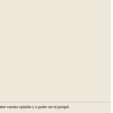
ber vuestra opinión y a poder ser el porqué.