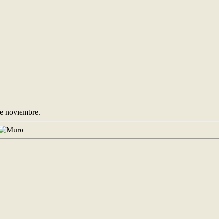
e noviembre.