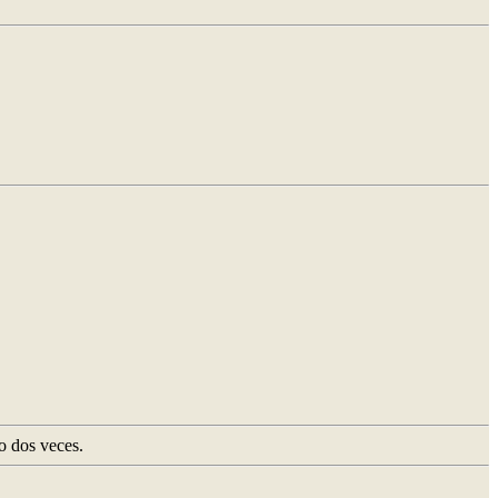
o dos veces.