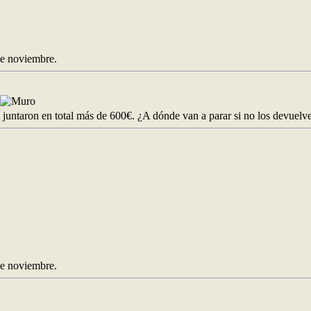
e noviembre.
 juntaron en total más de 600€. ¿A dónde van a parar si no los devuelv
e noviembre.