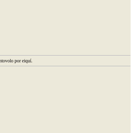
ntovolo por eiquí.