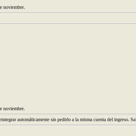
e noviembre.
e noviembre.
integrar automáticamente sin pedirlo a la misma cuenta del ingreso. Sa