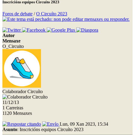
Inscricións equipos Circuíto 2023
Foros de debate
/
O Circuíto 2023
Autor
Mensaxe
O_Circuito
Colaborador Circuíto
11/12/13
1 Carreiras
1120 Mensaxes
Lun, 09 Xan 2023, 15:34
Asunto
: Inscricións equipos Circuíto 2023