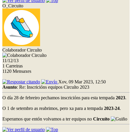
O_Circuito
Colaborador Circuíto
11/12/13
1 Carreiras
1120 Mensaxes
Xov, 09 Mar 2023, 12:50
Asunto
: Re: Inscricións equipos Circuíto 2023
O día 28 de febreiro pechamos inscricións para esta tempada
2023
.
O 1 de setembro as reabrimos, pero xa para a tempada
2023-24
.
Esperamos que entón volvamos a ter equipos no
Circuíto