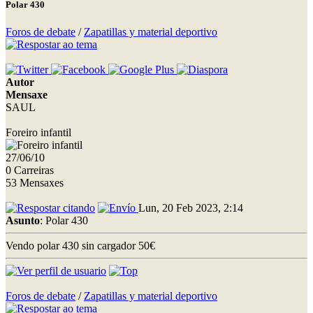
Polar 430
Foros de debate
/
Zapatillas y material deportivo
Autor
Mensaxe
SAUL
Foreiro infantil
27/06/10
0 Carreiras
53 Mensaxes
Lun, 20 Feb 2023, 2:14
Asunto
: Polar 430
Vendo polar 430 sin cargador 50€
Foros de debate
/
Zapatillas y material deportivo