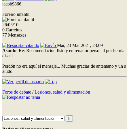
jacob9866
Foreiro infantil
26/05/10
0 Carreiras
77 Mensaxes
Mar, 23 Mar 2021, 23:09
Asunto
: Re: Recomendacion fisio y entrenador personal por hernia
discal
Perdón no era aquí el mensaje... Muchas gracias de antemano y un s
aludo
Foros de debate
/
Lesiones, salud y alimentación