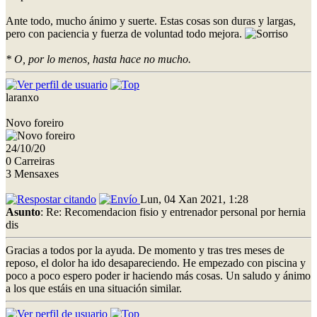
Ante todo, mucho ánimo y suerte. Estas cosas son duras y largas,
pero con paciencia y fuerza de voluntad todo mejora.
* O, por lo menos, hasta hace no mucho.
laranxo
Novo foreiro
24/10/20
0 Carreiras
3 Mensaxes
Lun, 04 Xan 2021, 1:28
Asunto
: Re: Recomendacion fisio y entrenador personal por hernia
dis
Gracias a todos por la ayuda. De momento y tras tres meses de
reposo, el dolor ha ido desapareciendo. He empezado con piscina y
poco a poco espero poder ir haciendo más cosas. Un saludo y ánimo
a los que estáis en una situación similar.