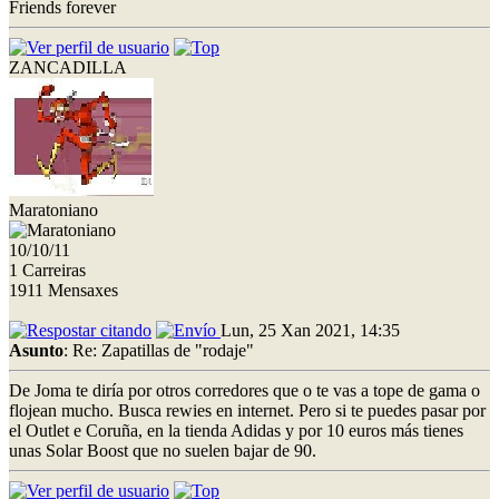
Friends forever
ZANCADILLA
Maratoniano
10/10/11
1 Carreiras
1911 Mensaxes
Lun, 25 Xan 2021, 14:35
Asunto
: Re: Zapatillas de "rodaje"
De Joma te diría por otros corredores que o te vas a tope de gama o
flojean mucho. Busca rewies en internet. Pero si te puedes pasar por
el Outlet e Coruña, en la tienda Adidas y por 10 euros más tienes
unas Solar Boost que no suelen bajar de 90.