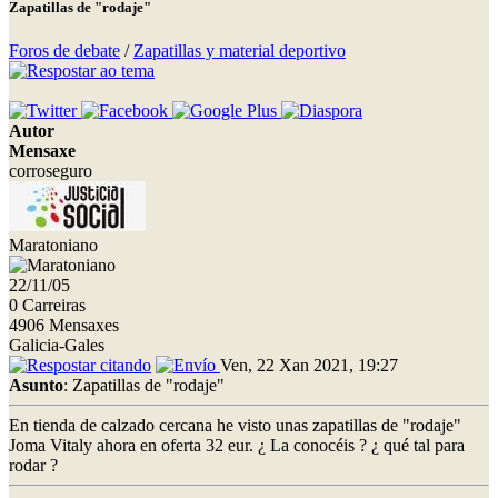
Zapatillas de "rodaje"
Foros de debate
/
Zapatillas y material deportivo
Autor
Mensaxe
corroseguro
Maratoniano
22/11/05
0 Carreiras
4906 Mensaxes
Galicia-Gales
Ven, 22 Xan 2021, 19:27
Asunto
: Zapatillas de "rodaje"
En tienda de calzado cercana he visto unas zapatillas de "rodaje"
Joma Vitaly ahora en oferta 32 eur. ¿ La conocéis ? ¿ qué tal para
rodar ?