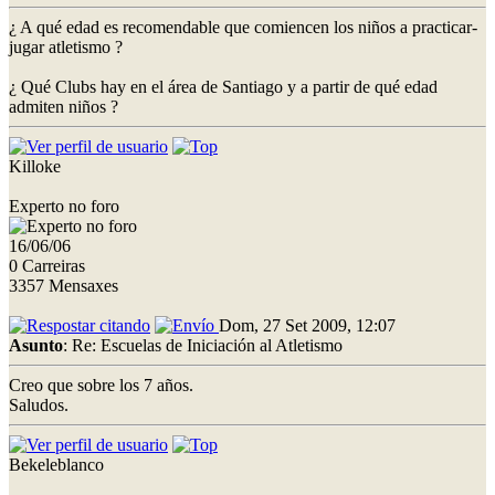
¿ A qué edad es recomendable que comiencen los niños a practicar-
jugar atletismo ?
¿ Qué Clubs hay en el área de Santiago y a partir de qué edad
admiten niños ?
Killoke
Experto no foro
16/06/06
0 Carreiras
3357 Mensaxes
Dom, 27 Set 2009, 12:07
Asunto
: Re: Escuelas de Iniciación al Atletismo
Creo que sobre los 7 años.
Saludos.
Bekeleblanco