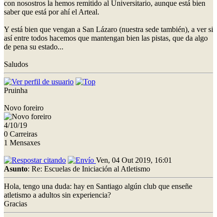
con nosostros la hemos remitido al Universitario, aunque está bien
saber que está por ahí el Arteal.
Y está bien que vengan a San Lázaro (nuestra sede también), a ver si
así entre todos hacemos que mantengan bien las pistas, que da algo
de pena su estado...
Saludos
Pruinha
Novo foreiro
4/10/19
0 Carreiras
1 Mensaxes
Ven, 04 Out 2019, 16:01
Asunto
: Re: Escuelas de Iniciación al Atletismo
Hola, tengo una duda: hay en Santiago algún club que enseñe
atletismo a adultos sin experiencia?
Gracias