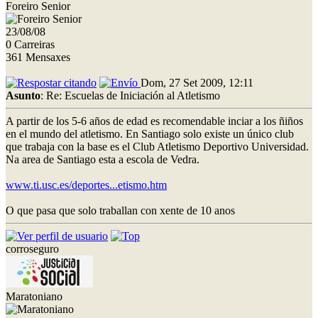
Foreiro Senior
23/08/08
0 Carreiras
361 Mensaxes
Dom, 27 Set 2009, 12:11
Asunto
: Re: Escuelas de Iniciación al Atletismo
A partir de los 5-6 años de edad es recomendable inciar a los ñiños
en el mundo del atletismo. En Santiago solo existe un único club
que trabaja con la base es el Club Atletismo Deportivo Universidad.
Na area de Santiago esta a escola de Vedra.
www.ti.usc.es/deportes...etismo.htm
O que pasa que solo traballan con xente de 10 anos
corroseguro
Maratoniano