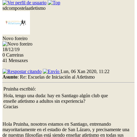
sdcompostelaatletismo
Novo foreiro
18/12/19
0 Carreiras
41 Mensaxes
Lun, 06 Xan 2020, 11:22
Asunto
: Re: Escuelas de Iniciación al Atletismo
Pruinha escribió:
Hola, tengo una duda: hay en Santiago algún club que
enseñe atletismo a adultos sin experiencia?
Gracias
Hola Pruinha, nosotros estamos en Santiago, entrenando
mayoritariamente en el estadio de San Lázaro, y precisamente una
de nuestras filosofías está siendo enseñar atletismo en todas sus