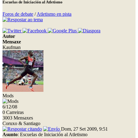
Escuelas de Iniciación al Atletismo
Foros de debate
/
Atletismo en pista
Autor
Mensaxe
Kaufman
Mods
6/12/08
0 Carreiras
3003 Mensaxes
Coruxo & Santiago
Dom, 27 Set 2009, 9:51
Asunto
: Escuelas de Iniciación al Atletismo