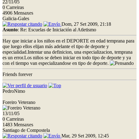
22/11/05
0 Carreiras
4906 Mensaxes
Galicia-Gales
Dom, 27 Set 2009, 21:18
Asunto
: Re: Escuelas de Iniciación al Atletismo
Hay que iniciar a los niños en el DEPORTE en edad temprana para
que luego ellos elijan más adelante el tipo de deporte y
especialidad.Intentar una definicion, una especializacion, temprana
es un error.Los niños se deben iniciar en todo tipo de deporte y ya
con el tiempo van especializandose en tipo de deporte.
Friends forever
PedroNimo
Foreiro Veterano
13/11/05
0 Carreiras
1483 Mensaxes
Santiago de Compostela
Mar, 29 Set 2009, 12:45