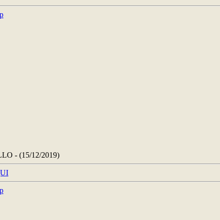
 - (15/12/2019)
UI