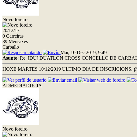
Novo foreiro
20/12/17
0 Carreiras
39 Mensaxes
Carballo
Mar, 10 Dec 2019, 9:49
Asunto
: Re: [DU] DUATLON CROSS CONCELLO DE CARBALLO
HOXE MARTES 10/12/2019 ULTIMO DIA DE INSCRICIONS, 
ADMEDIADUCIA
Novo foreiro