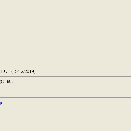
 - (15/12/2019)