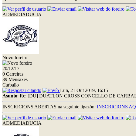
ADMEDIADUCIA
Novo foreiro
20/12/17
0 Carreiras
39 Mensaxes
Carballo
Lun, 21 Out 2019, 16:15
Asunto
: Re: [DU] DUATLON CROSS CONCELLO DE CARBALLO
INSCRICIONS ABERTAS na seguinte ligazón:
INSCRICIONS AQ
ADMEDIADUCIA