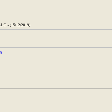
 - (15/12/2019)