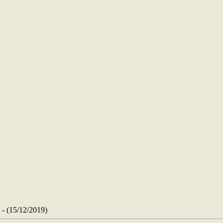
15/12/2019)