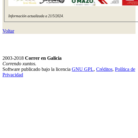
Información actualizada a 21/5/2024.
Voltar
2003-2018
Correr en Galicia
Correndo xuntos.
Software publicado bajo la licencia
GNU GPL
,
Créditos
,
Política de
Privacidad