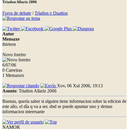
Triatlon Allariz 2006
Foros de debate
/
Tríatlon e Duatlon
Autor
Mensaxe
thirteen
Novo foreiro
6/07/06
0 Carreiras
1 Mensaxes
Xov, 06 Xul 2006, 19:13
Asunto
: Triatlon Allariz 2006
Buenas, quería saber si alguien tiene informacion sobre la edicion de
este año, el día q va a ser, dnd se puede apuntar uno y demas
informacion interesante
NAMOR