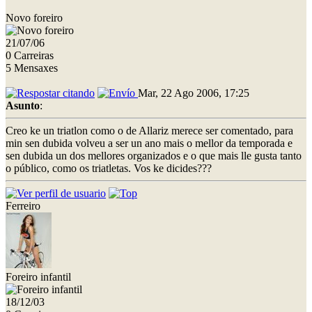
Novo foreiro
21/07/06
0 Carreiras
5 Mensaxes
Mar, 22 Ago 2006, 17:25
Asunto
:
Creo ke un triatlon como o de Allariz merece ser comentado, para
min sen dubida volveu a ser un ano mais o mellor da temporada e
sen dubida un dos mellores organizados e o que mais lle gusta tanto
o público, como os triatletas. Vos ke dicides???
Ferreiro
Foreiro infantil
18/12/03