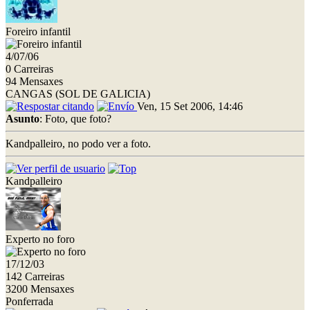
Foreiro infantil
4/07/06
0 Carreiras
94 Mensaxes
CANGAS (SOL DE GALICIA)
Ven, 15 Set 2006, 14:46
Asunto
: Foto, que foto?
Kandpalleiro, no podo ver a foto.
Kandpalleiro
Experto no foro
17/12/03
142 Carreiras
3200 Mensaxes
Ponferrada