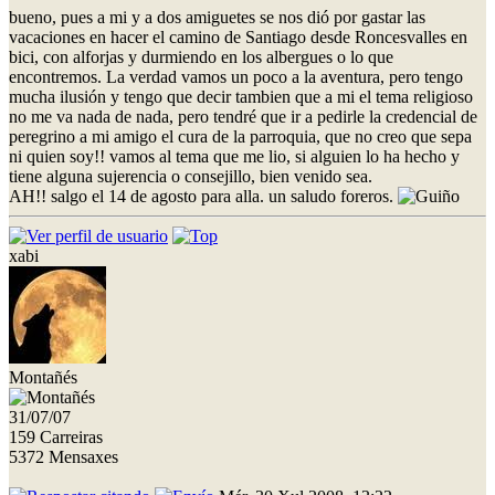
bueno, pues a mi y a dos amiguetes se nos dió por gastar las
vacaciones en hacer el camino de Santiago desde Roncesvalles en
bici, con alforjas y durmiendo en los albergues o lo que
encontremos. La verdad vamos un poco a la aventura, pero tengo
mucha ilusión y tengo que decir tambien que a mi el tema religioso
no me va nada de nada, pero tendré que ir a pedirle la credencial de
peregrino a mi amigo el cura de la parroquia, que no creo que sepa
ni quien soy!! vamos al tema que me lio, si alguien lo ha hecho y
tiene alguna sujerencia o consejillo, bien venido sea.
AH!! salgo el 14 de agosto para alla. un saludo foreros.
xabi
Montañés
31/07/07
159 Carreiras
5372 Mensaxes