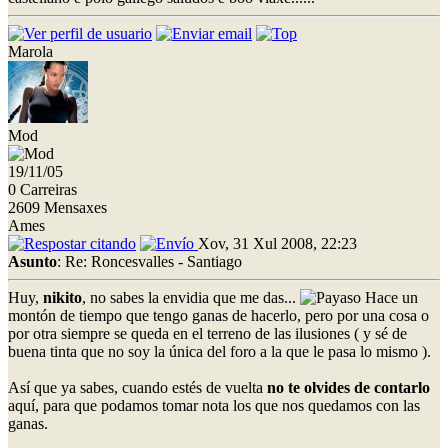
Marola
Mod
19/11/05
0 Carreiras
2609 Mensaxes
Ames
Xov, 31 Xul 2008, 22:23
Asunto
: Re: Roncesvalles - Santiago
Huy,
nikito
, no sabes la envidia que me das...
Hace un
montón de tiempo que tengo ganas de hacerlo, pero por una cosa o
por otra siempre se queda en el terreno de las ilusiones ( y sé de
buena tinta que no soy la única del foro a la que le pasa lo mismo ).
Así que ya sabes, cuando estés de vuelta
no te olvides de contarlo
aquí, para que podamos tomar nota los que nos quedamos con las
ganas.