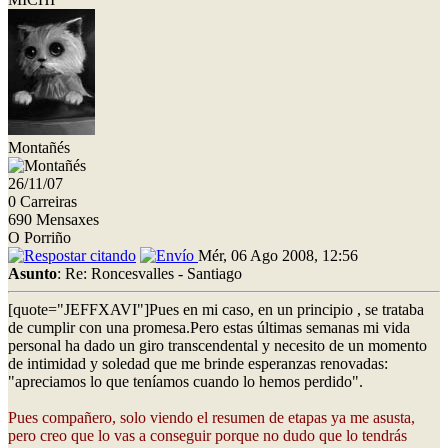
Montañés
26/11/07
0 Carreiras
690 Mensaxes
O Porriño
Mér, 06 Ago 2008, 12:56
Asunto
: Re: Roncesvalles - Santiago
[quote="JEFFXAVI"]Pues en mi caso, en un principio , se trataba
de cumplir con una promesa.Pero estas últimas semanas mi vida
personal ha dado un giro transcendental y necesito de un momento
de intimidad y soledad que me brinde esperanzas renovadas:
"apreciamos lo que teníamos cuando lo hemos perdido".
Pues compañero, solo viendo el resumen de etapas ya me asusta,
pero creo que lo vas a conseguir porque no dudo que lo tendrás