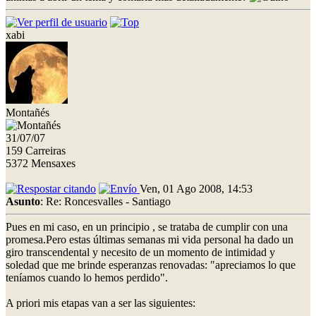
xabi
Montañés
31/07/07
159 Carreiras
5372 Mensaxes
Ven, 01 Ago 2008, 14:53
Asunto
: Re: Roncesvalles - Santiago
Pues en mi caso, en un principio , se trataba de cumplir con una
promesa.Pero estas últimas semanas mi vida personal ha dado un
giro transcendental y necesito de un momento de intimidad y
soledad que me brinde esperanzas renovadas: "apreciamos lo que
teníamos cuando lo hemos perdido".
A priori mis etapas van a ser las siguientes: