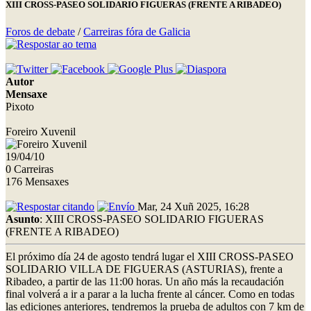
XIII CROSS-PASEO SOLIDARIO FIGUERAS (FRENTE A RIBADEO)
Foros de debate
/
Carreiras fóra de Galicia
Autor
Mensaxe
Pixoto
Foreiro Xuvenil
19/04/10
0 Carreiras
176 Mensaxes
Mar, 24 Xuñ 2025, 16:28
Asunto
: XIII CROSS-PASEO SOLIDARIO FIGUERAS
(FRENTE A RIBADEO)
El próximo día 24 de agosto tendrá lugar el XIII CROSS-PASEO
SOLIDARIO VILLA DE FIGUERAS (ASTURIAS), frente a
Ribadeo, a partir de las 11:00 horas. Un año más la recaudación
final volverá a ir a parar a la lucha frente al cáncer. Como en todas
las ediciones anteriores, tendremos la prueba de adultos con 7 km de