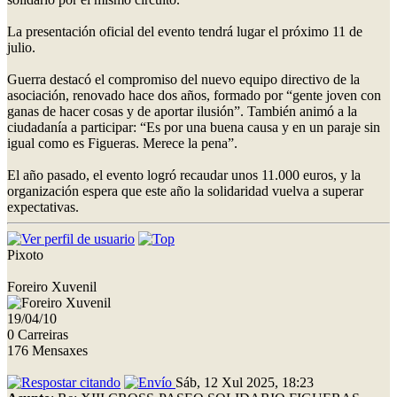
La presentación oficial del evento tendrá lugar el próximo 11 de
julio.
Guerra destacó el compromiso del nuevo equipo directivo de la
asociación, renovado hace dos años, formado por “gente joven con
ganas de hacer cosas y de aportar ilusión”. También animó a la
ciudadanía a participar: “Es por una buena causa y en un paraje sin
igual como es Figueras. Merece la pena”.
El año pasado, el evento logró recaudar unos 11.000 euros, y la
organización espera que este año la solidaridad vuelva a superar
expectativas.
Pixoto
Foreiro Xuvenil
19/04/10
0 Carreiras
176 Mensaxes
Sáb, 12 Xul 2025, 18:23