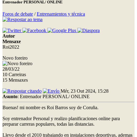
Entrenador PERSONAL/ ONLINE
Foros de debate
/
Entrenamientos y técnica
Autor
Mensaxe
Roi2022
Novo foreiro
28/03/22
10 Carreiras
15 Mensaxes
Mér, 23 Out 2024, 15:28
Asunto
: Entrenador PERSONAL/ ONLINE
Buenas! mi nombre es Roi Barros soy de Coruña.
Soy entrenador Personal y realizo planificaciones online para
preparar carreras populares, todas las distancias.
Llevo desde el 2010 trabajando en instalaciones deportivas, ademas