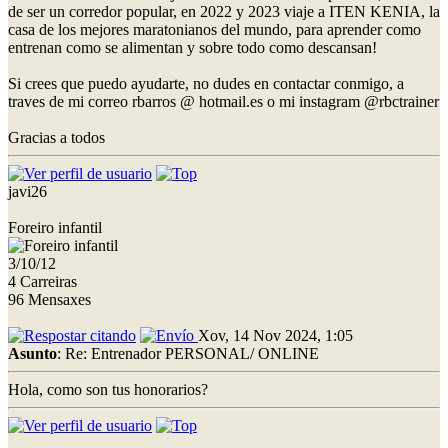
de ser un corredor popular, en 2022 y 2023 viaje a ITEN KENIA, la
casa de los mejores maratonianos del mundo, para aprender como
entrenan como se alimentan y sobre todo como descansan!
Si crees que puedo ayudarte, no dudes en contactar conmigo, a
traves de mi correo rbarros @ hotmail.es o mi instagram @rbctrainer
Gracias a todos
javi26
Foreiro infantil
3/10/12
4 Carreiras
96 Mensaxes
Xov, 14 Nov 2024, 1:05
Asunto
: Re: Entrenador PERSONAL/ ONLINE
Hola, como son tus honorarios?