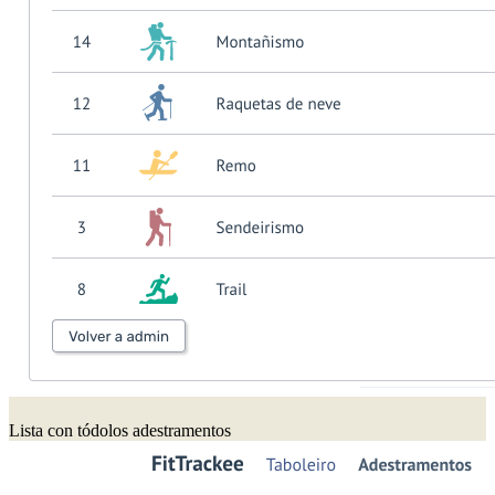
Lista con tódolos adestramentos