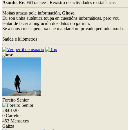
Asunto
: Re: FitTrackee - Rexistro de actividades e estatísticas
Moitas grazas pola información,
Ghose.
Eu son unha auténtica toupa en cuestións informáticas, pero vou
tentar de facer a migración dos datos do garmin.
Se a cousa me supera, xa che mandarei un privado pedindo axuda.
Saúde e kilómetros
ghose
Foreiro Senior
28/01/20
0 Carreiras
453 Mensaxes
Galiza