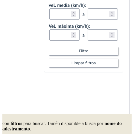
con
filtros
para buscar. Tamén dispoñible a busca por
nome do
adestramento
.