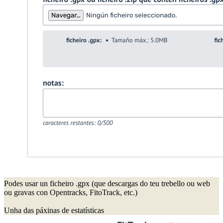
Podes usar un ficheiro .gpx (que descargas do teu trebello ou web
ou gravas con Opentracks, FitoTrack, etc.)
Unha das páxinas de estatísticas