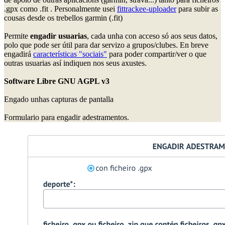
.gpx como .fit . Personalmente usei
fittrackee-uploader
para subir as
cousas desde os trebellos garmin (.fit)
Permite
engadir usuarias
, cada unha con acceso só aos seus datos,
polo que pode ser útil para dar servizo a grupos/clubes. En breve
engadirá
características "sociais"
para poder compartir/ver o que
outras usuarias así indiquen nos seus axustes.
Software Libre GNU AGPL v3
Engado unhas capturas de pantalla
Formulario para engadir adestramentos.