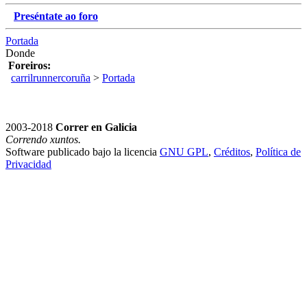
Preséntate ao foro
Portada
Donde
Foreiros:
carrilrunnercoruña
>
Portada
2003-2018
Correr en Galicia
Correndo xuntos.
Software publicado bajo la licencia
GNU GPL
,
Créditos
,
Política de
Privacidad