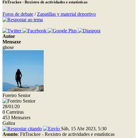
FitTrackee - Rexistro de actividades e estatísticas
Foros de debate
/
Zapatillas y material deportivo
Autor
Mensaxe
ghose
Foreiro Senior
28/01/20
0 Carreiras
453 Mensaxes
Galiza
Sáb, 15 Abr 2023, 5:30
Asunto
: FitTrackee - Rexistro de actividades e estatísticas