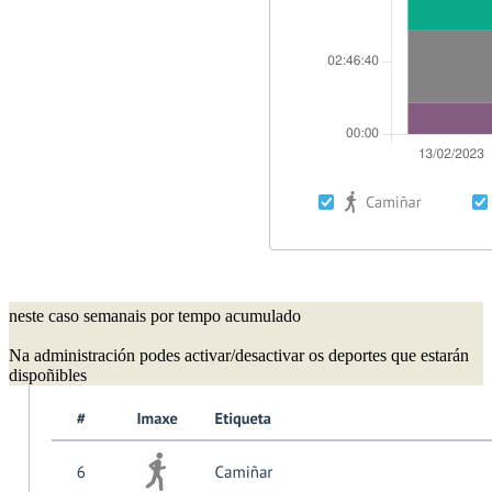
neste caso semanais por tempo acumulado
Na administración podes activar/desactivar os deportes que estarán
dispoñibles