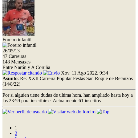
Foreiro infantil
26/05/13
47 Carreiras
148 Mensaxes
Entre Narón y A Coruña
Xov, 11 Ago 2022, 9:34
Asunto
: Re: XXII Carreira Popular Festas San Roque de Betanzos
(14/8/22)
Por si alguien tiene dudas de ultima hora, han ampliado hasta hoy a
las 23:59 para inscribirse. Actualmente 61 inscritos
1
2