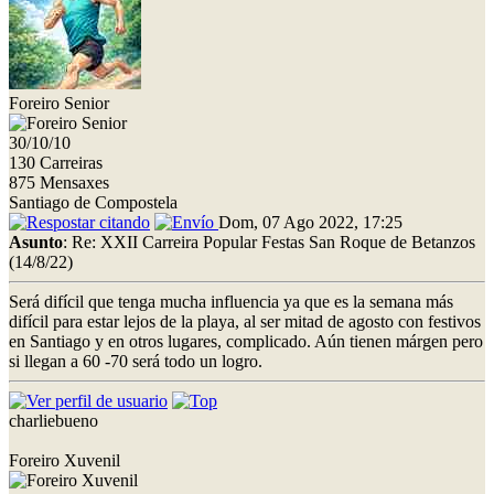
Foreiro Senior
30/10/10
130 Carreiras
875 Mensaxes
Santiago de Compostela
Dom, 07 Ago 2022, 17:25
Asunto
: Re: XXII Carreira Popular Festas San Roque de Betanzos
(14/8/22)
Será difícil que tenga mucha influencia ya que es la semana más
difícil para estar lejos de la playa, al ser mitad de agosto con festivos
en Santiago y en otros lugares, complicado. Aún tienen márgen pero
si llegan a 60 -70 será todo un logro.
charliebueno
Foreiro Xuvenil