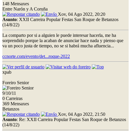
148 Mensaxes
Entre Narón y A Coruña
Xov, 04 Ago 2022, 20:20
Asunto
: XXII Carreira Popular Festas San Roque de Betanzos
(14/8/22)
La comparto por si a alguien le puede interesar hacerla, me ha
sorprendido porque la acaban de anunciar hace nada y pienso que
va un poco justa de tiempo, no se si habrá mucha afluencia...
ccnorte.com/evento/det...roque-2022
xpab
Foreiro Senior
9/10/11
0 Carreiras
369 Mensaxes
Betanzos
Xov, 04 Ago 2022, 21:50
Asunto
: Re: XXII Carreira Popular Festas San Roque de Betanzos
(14/8/22)