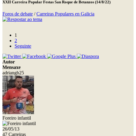
XXII Carreira Popular Festas San Roque de Betanzos (14/8/22)
Foros de debate
/
Carreiras Populares en Galicia
1
2
Seguinte
Autor
Mensaxe
adriangb25
Foreiro infantil
26/05/13
47 Carreiras