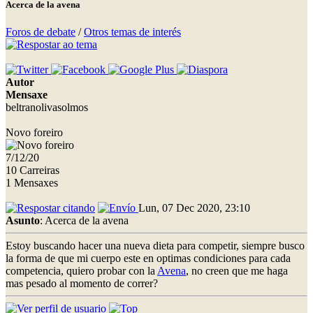
Acerca de la avena
Foros de debate
/
Otros temas de interés
Autor
Mensaxe
beltranolivasolmos
Novo foreiro
7/12/20
10 Carreiras
1 Mensaxes
Lun, 07 Dec 2020, 23:10
Asunto
: Acerca de la avena
Estoy buscando hacer una nueva dieta para competir, siempre busco
la forma de que mi cuerpo este en optimas condiciones para cada
competencia, quiero probar con la
Avena
, no creen que me haga
mas pesado al momento de correr?