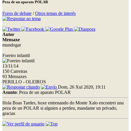
Peza de un aparato POLAR
Foros de debate
/
Otros temas de interés
Autor
Mensaxe
mundogar
Foreiro infantil
13/11/14
150 Carreiras
93 Mensaxes
PERILLO - OLEIROS
Dom, 26 Xul 2020, 19:11
Asunto
: Peza de un aparato POLAR
Hola Boas Tardes, hoxe entrenando do Monte Xalo encontrei una
peza de un POLAR si alguien a perdeu, mandame un privado,
gracias