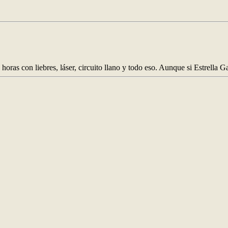
 horas con liebres, láser, circuito llano y todo eso. Aunque si Estrella 