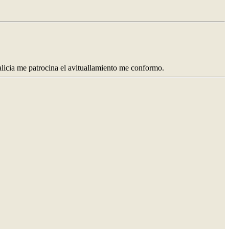
Galicia me patrocina el avituallamiento me conformo.