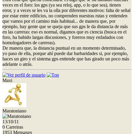
veces en el foro: los gps (ya sea reloj, app, o lo que sea), tienen
error, y a veces se les va la olla por diferentes motivos: falta de señal
por estar entre edificios, no comprenden nuestras rutas y entienden
que vamos por el camino más habitual... de manera que, por
ejemplo, hay gente que se queja que sus gps le da distancia de más
en las carreras: eso es normal, digamos que es ciencia (busca en el
foro, ha habido largas discusiones, y foreros muy enfadados con
homologadores de carreras).
De manera que, la distancia puntual en un momento determinado,
yo paso de ella, porque ahí puede dar barbaridades si, por ejemplo,
haces un giro y el sistema gps entiende que has girado un poco más
adelante o atrás.
Maxi
Maratoniano
13/10/11
0 Carreiras
1953 Mensaxes