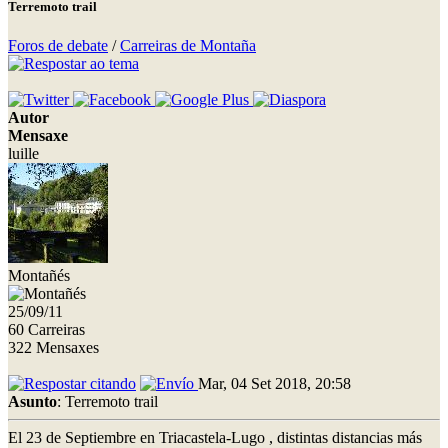
Terremoto trail
Foros de debate
/
Carreiras de Montaña
Autor
Mensaxe
luille
Montañés
25/09/11
60 Carreiras
322 Mensaxes
Mar, 04 Set 2018, 20:58
Asunto
: Terremoto trail
El 23 de Septiembre en Triacastela-Lugo , distintas distancias más