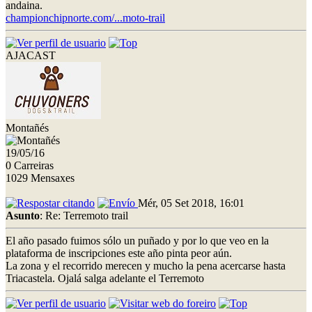
andaina.
championchipnorte.com/...moto-trail
AJACAST
Montañés
19/05/16
0 Carreiras
1029 Mensaxes
Mér, 05 Set 2018, 16:01
Asunto
: Re: Terremoto trail
El año pasado fuimos sólo un puñado y por lo que veo en la
plataforma de inscripciones este año pinta peor aún.
La zona y el recorrido merecen y mucho la pena acercarse hasta
Triacastela. Ojalá salga adelante el Terremoto