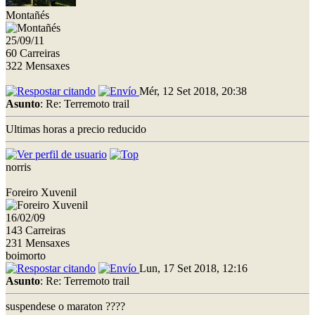
Montañés
25/09/11
60 Carreiras
322 Mensaxes
Mér, 12 Set 2018, 20:38
Asunto
: Re: Terremoto trail
Ultimas horas a precio reducido
norris
Foreiro Xuvenil
16/02/09
143 Carreiras
231 Mensaxes
boimorto
Lun, 17 Set 2018, 12:16
Asunto
: Re: Terremoto trail
suspendese o maraton ????