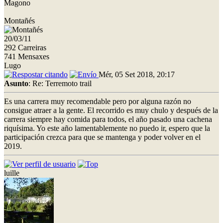
Magono
Montañés
20/03/11
292 Carreiras
741 Mensaxes
Lugo
Mér, 05 Set 2018, 20:17
Asunto
: Re: Terremoto trail
Es una carrera muy recomendable pero por alguna razón no
consigue atraer a la gente. El recorrido es muy chulo y después de la
carrera siempre hay comida para todos, el año pasado una cachena
riquísima. Yo este año lamentablemente no puedo ir, espero que la
participación crezca para que se mantenga y poder volver en el
2019.
luille