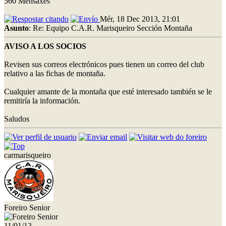
560 Mensaxes
Mér, 18 Dec 2013, 21:01
Asunto
: Re: Equipo C.A.R. Marisqueiro Sección Montaña
AVISO A LOS SOCIOS
Revisen sus correos electrónicos pues tienen un correo del club
relativo a las fichas de montaña.
Cualquier amante de la montaña que esté interesado también se le
remitiría la información.
Saludos
carmarisqueiro
Foreiro Senior
11/01/13