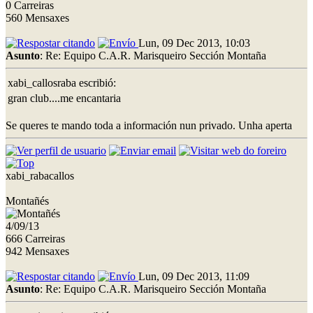
0 Carreiras
560 Mensaxes
Lun, 09 Dec 2013, 10:03
Asunto
: Re: Equipo C.A.R. Marisqueiro Sección Montaña
xabi_callosraba escribió:
gran club....me encantaria
Se queres te mando toda a información nun privado. Unha aperta
xabi_rabacallos
Montañés
4/09/13
666 Carreiras
942 Mensaxes
Lun, 09 Dec 2013, 11:09
Asunto
: Re: Equipo C.A.R. Marisqueiro Sección Montaña