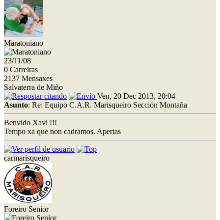
Maratoniano
23/11/08
0 Carreiras
2137 Mensaxes
Salvaterra de Miño
Ven, 20 Dec 2013, 20:04
Asunto
: Re: Equipo C.A.R. Marisqueiro Sección Montaña
Benvido Xavi !!!
Tempo xa que non cadramos. Apertas
carmarisqueiro
Foreiro Senior