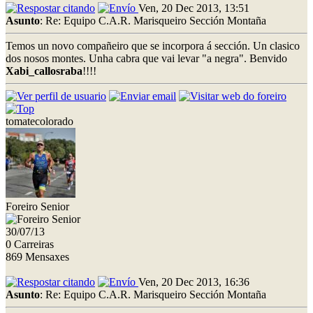
Ven, 20 Dec 2013, 13:51
Asunto
: Re: Equipo C.A.R. Marisqueiro Sección Montaña
Temos un novo compañeiro que se incorpora á sección. Un clasico
dos nosos montes. Unha cabra que vai levar "a negra". Benvido
Xabi_callosraba
!!!!
tomatecolorado
Foreiro Senior
30/07/13
0 Carreiras
869 Mensaxes
Ven, 20 Dec 2013, 16:36
Asunto
: Re: Equipo C.A.R. Marisqueiro Sección Montaña