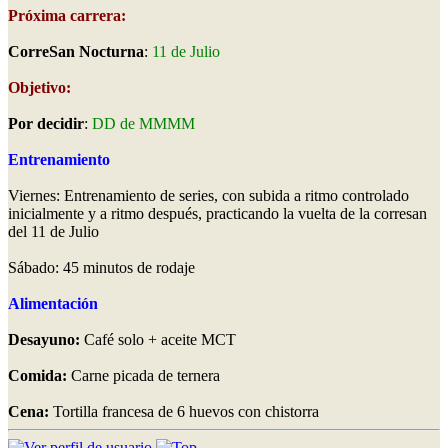
Próxima carrera:
CorreSan Nocturna
:
11 de Julio
Objetivo:
Por decidir
:
DD de MMMM
Entrenamiento
Viernes: Entrenamiento de series, con subida a ritmo controlado
inicialmente y a ritmo después, practicando la vuelta de la corresan
del 11 de Julio
Sábado: 45 minutos de rodaje
Alimentación
Desayuno:
Café solo + aceite MCT
Comida:
Carne picada de ternera
Cena:
Tortilla francesa de 6 huevos con chistorra