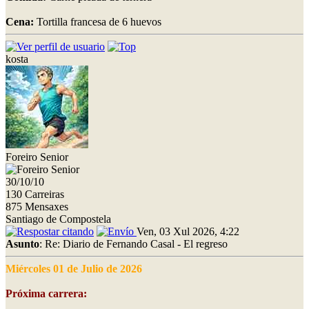
Cena:
Tortilla francesa de 6 huevos
kosta
Foreiro Senior
30/10/10
130 Carreiras
875 Mensaxes
Santiago de Compostela
Ven, 03 Xul 2026, 4:22
Asunto
: Re: Diario de Fernando Casal - El regreso
Miércoles 01 de Julio de 2026
Próxima carrera: