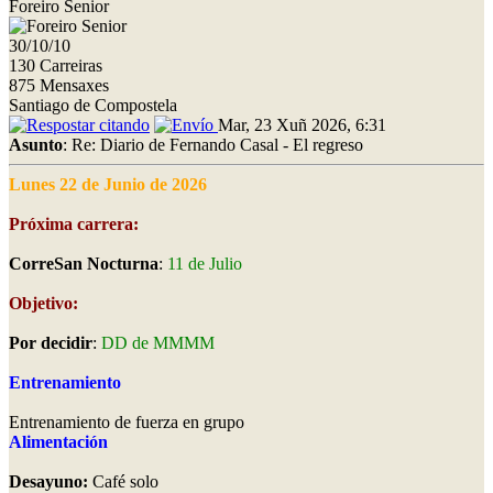
Foreiro Senior
30/10/10
130 Carreiras
875 Mensaxes
Santiago de Compostela
Mar, 23 Xuñ 2026, 6:31
Asunto
: Re: Diario de Fernando Casal - El regreso
Lunes 22 de Junio de 2026
Próxima carrera:
CorreSan Nocturna
:
11 de Julio
Objetivo:
Por decidir
:
DD de MMMM
Entrenamiento
Entrenamiento de fuerza en grupo
Alimentación
Desayuno:
Café solo