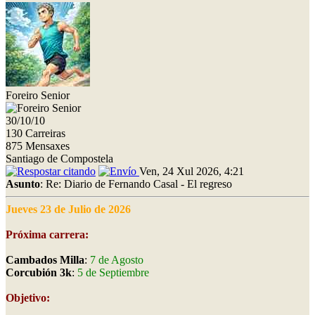
Foreiro Senior
30/10/10
130 Carreiras
875 Mensaxes
Santiago de Compostela
Ven, 24 Xul 2026, 4:21
Asunto
: Re: Diario de Fernando Casal - El regreso
Jueves 23 de Julio de 2026
Próxima carrera:
Cambados Milla
:
7 de Agosto
Corcubión 3k
:
5 de Septiembre
Objetivo: