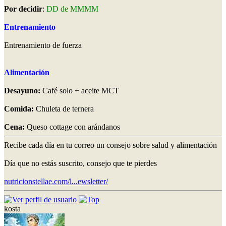
Por decidir
:
DD de MMMM
Entrenamiento
Entrenamiento de fuerza
Alimentación
Desayuno:
Café solo + aceite MCT
Comida:
Chuleta de ternera
Cena:
Queso cottage con arándanos
Recibe cada día en tu correo un consejo sobre salud y alimentación
Día que no estás suscrito, consejo que te pierdes
nutricionstellae.com/l...ewsletter/
kosta