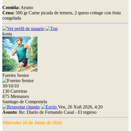
Comida:
Ayuno
Cena:
500 gr Carne picada de ternera, 2 queso cottage con fruta
congelada
kosta
Foreiro Senior
30/10/10
130 Carreiras
875 Mensaxes
Santiago de Compostela
Ven, 26 Xuñ 2026, 4:20
Asunto
: Re: Diario de Fernando Casal - El regreso
Miércoles 24 de Junio de 2026