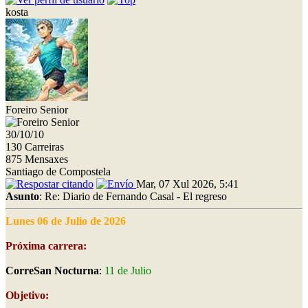
kosta
Foreiro Senior
30/10/10
130 Carreiras
875 Mensaxes
Santiago de Compostela
Mar, 07 Xul 2026, 5:41
Asunto
: Re: Diario de Fernando Casal - El regreso
Lunes 06 de Julio de 2026
Próxima carrera:
CorreSan Nocturna
:
11 de Julio
Objetivo: