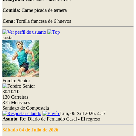
Comida:
Carne picada de ternera
Cena:
Tortilla francesa de 6 huevos
kosta
Foreiro Senior
30/10/10
130 Carreiras
875 Mensaxes
Santiago de Compostela
Lun, 06 Xul 2026, 4:17
Asunto
: Re: Diario de Fernando Casal - El regreso
Sábado 04 de Julio de 2026