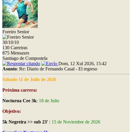
Foreiro Senior
30/10/10
130 Carreiras
875 Mensaxes
Santiago de Compostela
Dom, 12 Xul 2026, 15:42
Asunto
: Re: Diario de Fernando Casal - El regreso
Sábado 11 de Julio de 2026
Próxima carrera:
Nocturna Cee 3k
:
18 de Julio
Objetivo:
5k Negreira >> sub 23'
:
15 de Noviembre de 2026