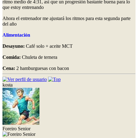
ritmo medio de 4:31, así que un progresión bastante buena para lo
que estoy entrenando
Ahora el entrenador me ajustará los ritmos para esta segunda parte
del año
Alimentación
Desayuno:
Café solo + aceite MCT
Comida:
Chuleta de ternera
Cena:
2 hamburguesas con bacon
kosta
Foreiro Senior