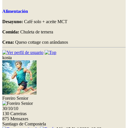
Alimentación
Desayuno:
Café solo + aceite MCT
Comida:
Chuleta de ternera
Cena:
Queso cottage con arándanos
kosta
Foreiro Senior
30/10/10
130 Carreiras
875 Mensaxes
Santiago de Compostela