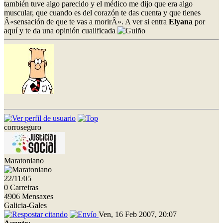
también tuve algo parecido y el médico me dijo que era algo
muscular, que cuando es del corazón te das cuenta y que tienes
Â«sensación de que te vas a morirÂ». A ver si entra
Elyana
por
aquí y te da una opinión cualificada
corroseguro
Maratoniano
22/11/05
0 Carreiras
4906 Mensaxes
Galicia-Gales
Ven, 16 Feb 2007, 20:07