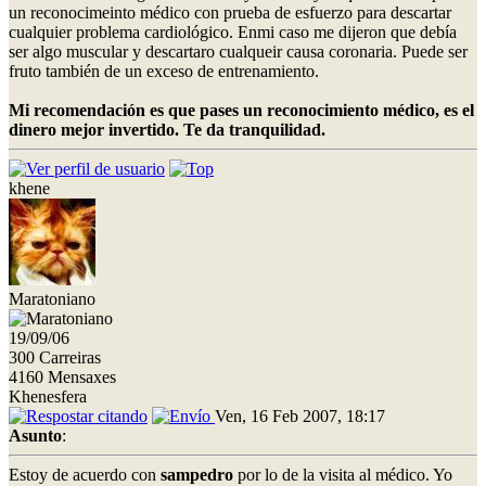
un reconocimeinto médico con prueba de esfuerzo para descartar
cualquier problema cardiológico. Enmi caso me dijeron que debía
ser algo muscular y descartaro cualqueir causa coronaria. Puede ser
fruto también de un exceso de entrenamiento.
Mi recomendación es que pases un reconocimiento médico, es el
dinero mejor invertido. Te da tranquilidad.
khene
Maratoniano
19/09/06
300 Carreiras
4160 Mensaxes
Khenesfera
Ven, 16 Feb 2007, 18:17
Asunto
:
Estoy de acuerdo con
sampedro
por lo de la visita al médico. Yo