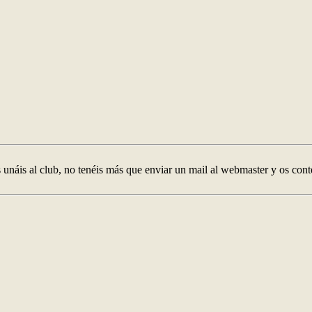
os unáis al club, no tenéis más que enviar un mail al webmaster y os con