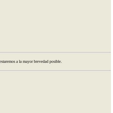
testaremos a la mayor brevedad posible.