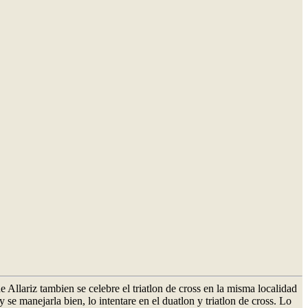
Allariz tambien se celebre el triatlon de cross en la misma localidad
e manejarla bien, lo intentare en el duatlon y triatlon de cross. Lo