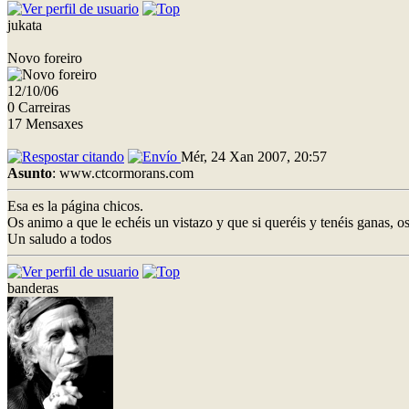
jukata
Novo foreiro
12/10/06
0 Carreiras
17 Mensaxes
Mér, 24 Xan 2007, 20:57
Asunto
: www.ctcormorans.com
Esa es la página chicos.
Os animo a que le echéis un vistazo y que si queréis y tenéis ganas, 
Un saludo a todos
banderas