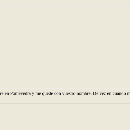
estre en Pontevedra y me quede con vuestro nombre. De vez en cuando m