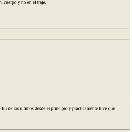
i cuerpo y no en el traje.
fui de los ultimos desde el principio y practicamente tuve que