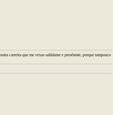
outra carreira que me vexas salúdame e preséntate, porque tampouco