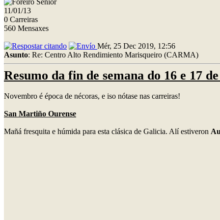
11/01/13
0 Carreiras
560 Mensaxes
Mér, 25 Dec 2019, 12:56
Asunto
: Re: Centro Alto Rendimiento Marisqueiro (CARMA)
Resumo da fin de semana do 16 e 17 d
Novembro é época de nécoras, e iso nótase nas carreiras!
San Martiño Ourense
Mañá fresquita e húmida para esta clásica de Galicia. Alí estiveron
Au