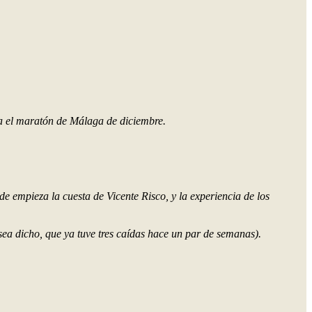
a el maratón de Málaga de diciembre.
de empieza la cuesta de Vicente Risco, y la experiencia de los
sea dicho, que ya tuve tres caídas hace un par de semanas).