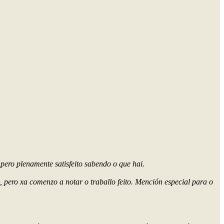
pero plenamente satisfeito sabendo o que hai.
, pero xa comenzo a notar o traballo feito. Mención especial para o