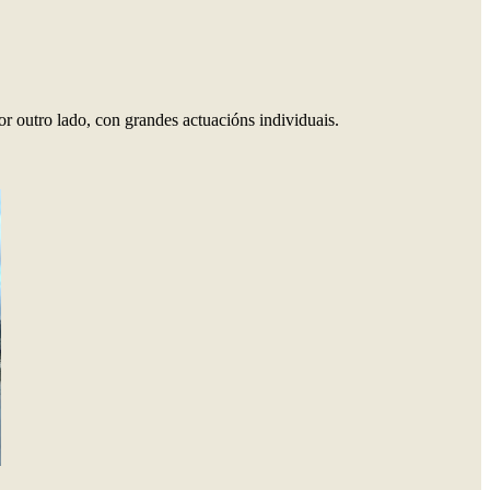
r outro lado, con grandes actuacións individuais.