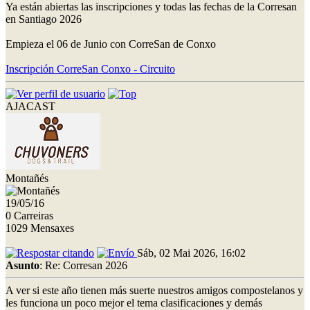
Ya están abiertas las inscripciones y todas las fechas de la Corresan
en Santiago 2026
Empieza el 06 de Junio con CorreSan de Conxo
Inscripción CorreSan Conxo - Circuito
AJACAST
Montañés
19/05/16
0 Carreiras
1029 Mensaxes
Sáb, 02 Mai 2026, 16:02
Asunto
: Re: Corresan 2026
A ver si este año tienen más suerte nuestros amigos compostelanos y
les funciona un poco mejor el tema clasificaciones y demás