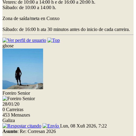
Venres: de 10:00 a 14:00 h e de 16:00 a 20:00 h.
Sábado: de 10:00 a 14:00 h.
Zona de saída/meta en Conxo
Sábado: de 16:00 h ata 30 minutos antes do inicio de cada carreira.
ghose
Foreiro Senior
28/01/20
0 Carreiras
453 Mensaxes
Galiza
Lun, 08 Xuñ 2026, 7:22
Asunto
: Re: Corresan 2026