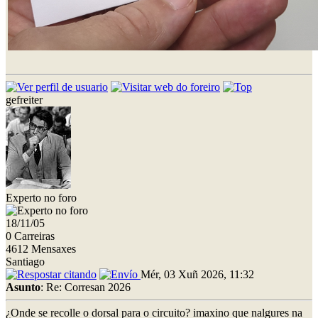
gefreiter
Experto no foro
18/11/05
0 Carreiras
4612 Mensaxes
Santiago
Mér, 03 Xuñ 2026, 11:32
Asunto
: Re: Corresan 2026
¿Onde se recolle o dorsal para o circuito? imaxino que nalgures na