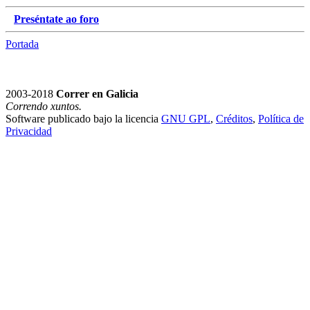
Preséntate ao foro
Portada
2003-2018
Correr en Galicia
Correndo xuntos.
Software publicado bajo la licencia
GNU GPL
,
Créditos
,
Política de
Privacidad