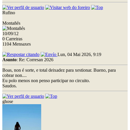
Rufino
Montañés
10/09/12
0 Carreiras
1104 Mensaxes
Lun, 04 Mai 2026, 9:19
Asunto
: Re: Corresan 2026
Boas, non é sorte, e total deixadez para xestionar. Bueno, para
cobrar non....
Eu polo menos non penso participar no circuito.
Saudos.
ghose