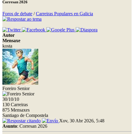
Corresan 2026
Foros de debate
/
Carreiras Populares en Galicia
Autor
Mensaxe
kosta
Foreiro Senior
30/10/10
130 Carreiras
875 Mensaxes
Santiago de Compostela
Xov, 30 Abr 2026, 5:48
Asunto
: Corresan 2026