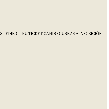
S PEDIR O TEU TICKET CANDO CUBRAS A INSCRICIÓN