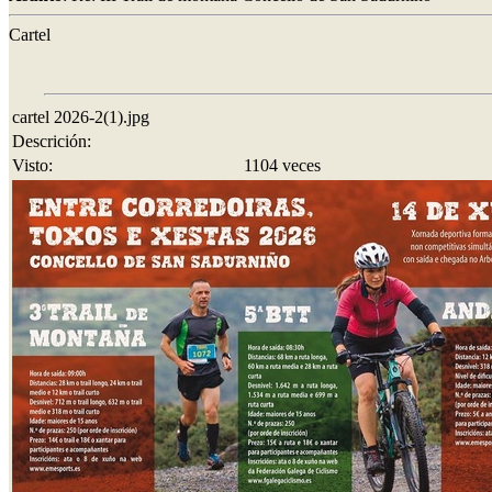
Cartel
cartel 2026-2(1).jpg
Descrición:
Visto:
1104 veces