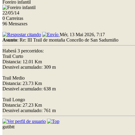
Foreiro infantil
22/05/14
0 Carreiras
96 Mensaxes
Mér, 13 Mai 2026, 7:17
Asunto
: Re: III Trail de montaña Concello de San Sadurniño
Haberá 3 percorridos:
Trail Curto
Distancia: 12.01 Km
Desnivel acumulado: 309 m
Trail Medio
Distancia: 23.73 Km
Desnivel acumulado: 638 m
Trail Longo
Distancia: 27.23 Km
Desnivel acumulado: 761 m
gutibtt