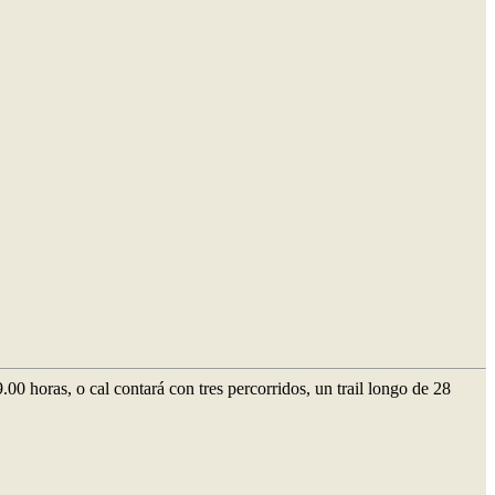
 horas, o cal contará con tres percorridos, un trail longo de 28