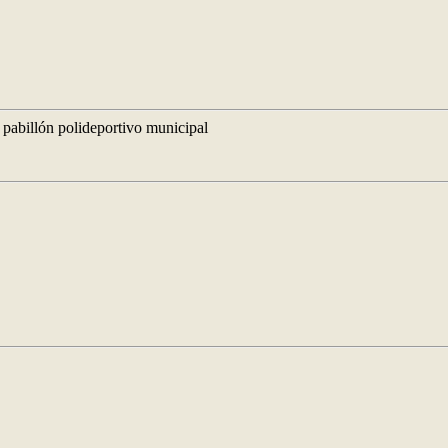
 pabillón polideportivo municipal