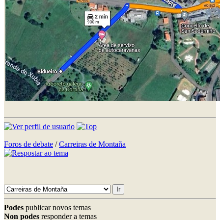
Foros de debate
/
Carreiras de Montaña
Podes
publicar novos temas
Non podes
responder a temas