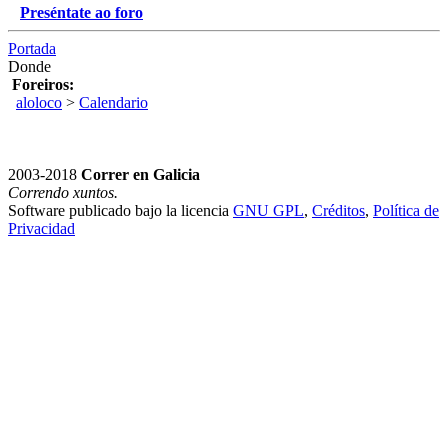
Preséntate ao foro
Portada
Donde
Foreiros:
aloloco
>
Calendario
2003-2018
Correr en Galicia
Correndo xuntos.
Software publicado bajo la licencia
GNU GPL
,
Créditos
,
Política de
Privacidad