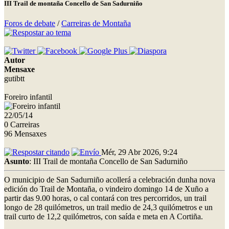
III Trail de montaña Concello de San Sadurniño
Foros de debate
/
Carreiras de Montaña
Autor
Mensaxe
gutibtt
Foreiro infantil
22/05/14
0 Carreiras
96 Mensaxes
Mér, 29 Abr 2026, 9:24
Asunto
: III Trail de montaña Concello de San Sadurniño
O municipio de San Sadurniño acollerá a celebración dunha nova
edición do Trail de Montaña, o vindeiro domingo 14 de Xuño a
partir das 9.00 horas, o cal contará con tres percorridos, un trail
longo de 28 quilómetros, un trail medio de 24,3 quilómetros e un
trail curto de 12,2 quilómetros, con saída e meta en A Cortiña.