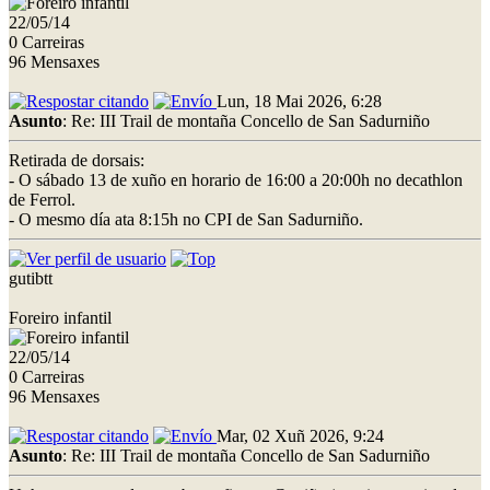
22/05/14
0 Carreiras
96 Mensaxes
Lun, 18 Mai 2026, 6:28
Asunto
: Re: III Trail de montaña Concello de San Sadurniño
Retirada de dorsais:
- O sábado 13 de xuño en horario de 16:00 a 20:00h no decathlon
de Ferrol.
- O mesmo día ata 8:15h no CPI de San Sadurniño.
gutibtt
Foreiro infantil
22/05/14
0 Carreiras
96 Mensaxes
Mar, 02 Xuñ 2026, 9:24
Asunto
: Re: III Trail de montaña Concello de San Sadurniño