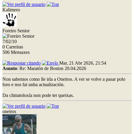
Kalimero
Foreiro Senior
7/02/10
0 Carreiras
506 Mensaxes
Mar, 21 Abr 2026, 21:54
Asunto
: Re: Maratón de Boston 20.04.2026
Non sabemos como lle iría a Oneiros. A ver se volve a pasar polo
foro e nos fai unha actualización.
Da climatoloxía non pode ter queixas.
oneiros