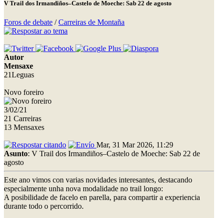
V Trail dos Irmandiños–Castelo de Moeche: Sab 22 de agosto
Foros de debate
/
Carreiras de Montaña
Autor
Mensaxe
21Leguas
Novo foreiro
3/02/21
21 Carreiras
13 Mensaxes
Mar, 31 Mar 2026, 11:29
Asunto
: V Trail dos Irmandiños–Castelo de Moeche: Sab 22 de
agosto
Este ano vimos con varias novidades interesantes, destacando
especialmente unha nova modalidade no trail longo:
A posibilidade de facelo en parella, para compartir a experiencia
durante todo o percorrido.