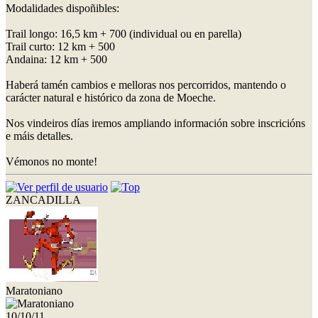
Modalidades dispoñibles:
Trail longo: 16,5 km + 700 (individual ou en parella)
Trail curto: 12 km + 500
Andaina: 12 km + 500
Haberá tamén cambios e melloras nos percorridos, mantendo o
carácter natural e histórico da zona de Moeche.
Nos vindeiros días iremos ampliando información sobre inscricións
e máis detalles.
Vémonos no monte!
ZANCADILLA
Maratoniano
10/10/11