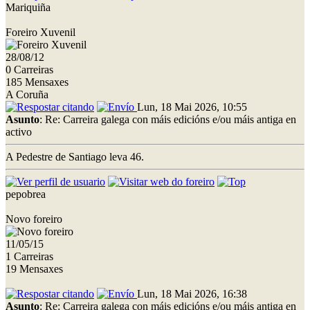
Mariquiña
Foreiro Xuvenil
28/08/12
0 Carreiras
185 Mensaxes
A Coruña
Lun, 18 Mai 2026, 10:55
Asunto
: Re: Carreira galega con máis edicións e/ou máis antiga en
activo
A Pedestre de Santiago leva 46.
pepobrea
Novo foreiro
11/05/15
1 Carreiras
19 Mensaxes
Lun, 18 Mai 2026, 16:38
Asunto
: Re: Carreira galega con máis edicións e/ou máis antiga en