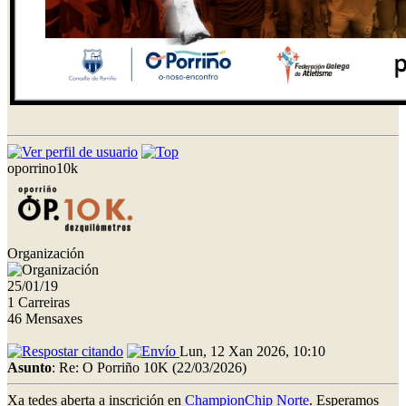
oporrino10k
Organización
25/01/19
1 Carreiras
46 Mensaxes
Lun, 12 Xan 2026, 10:10
Asunto
: Re: O Porriño 10K (22/03/2026)
Xa tedes aberta a inscrición en
ChampionChip Norte
. Esperamos