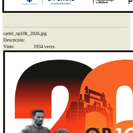
cartel_op10k_2026.jpg
Descrición:
Visto:
1934 veces