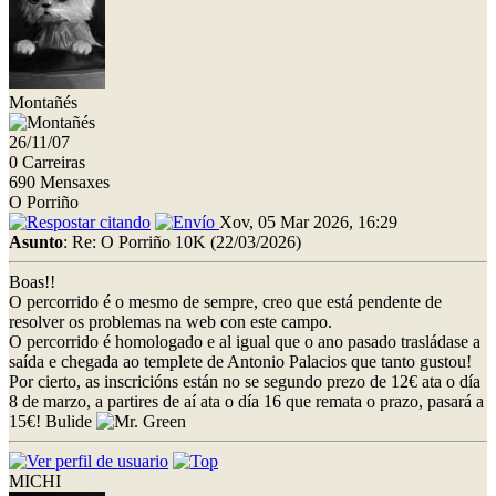
Montañés
26/11/07
0 Carreiras
690 Mensaxes
O Porriño
Xov, 05 Mar 2026, 16:29
Asunto
: Re: O Porriño 10K (22/03/2026)
Boas!!
O percorrido é o mesmo de sempre, creo que está pendente de
resolver os problemas na web con este campo.
O percorrido é homologado e al igual que o ano pasado trasládase a
saída e chegada ao templete de Antonio Palacios que tanto gustou!
Por cierto, as inscricións están no se segundo prezo de 12€ ata o día
8 de marzo, a partires de aí ata o día 16 que remata o prazo, pasará a
15€! Bulide
MICHI