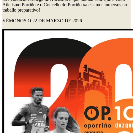
Atletismo Porriño e o Concello do Porriño xa estamos inmersos no
traballo preparativo!
VÉMONOS O 22 DE MARZO DE 2026.