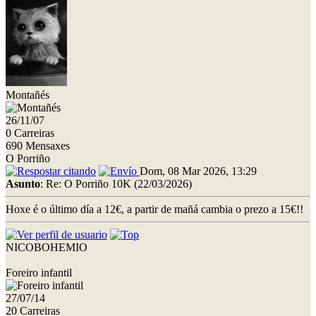
Montañés
26/11/07
0 Carreiras
690 Mensaxes
O Porriño
Dom, 08 Mar 2026, 13:29
Asunto
: Re: O Porriño 10K (22/03/2026)
Hoxe é o último día a 12€, a partir de mañá cambia o prezo a 15€!!
NICOBOHEMIO
Foreiro infantil
27/07/14
20 Carreiras