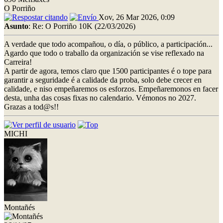
O Porriño
Xov, 26 Mar 2026, 0:09
Asunto
: Re: O Porriño 10K (22/03/2026)
A verdade que todo acompañou, o día, o público, a participación...
Agardo que todo o traballo da organización se vise reflexado na
Carreira!
A partir de agora, temos claro que 1500 participantes é o tope para
garantir a seguridade é a calidade da proba, solo debe crecer en
calidade, e niso empeñaremos os esforzos. Empeñaremonos en facer
desta, unha das cosas fixas no calendario. Vémonos no 2027.
Grazas a tod@s!!
MICHI
Montañés