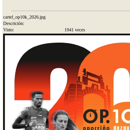
cartel_op10k_2026.jpg
Descrición:
Visto:
1941 veces