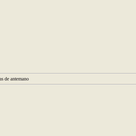
ias de antemano