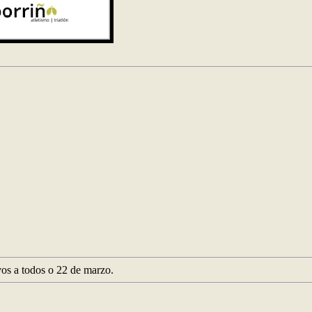
os a todos o 22 de marzo.