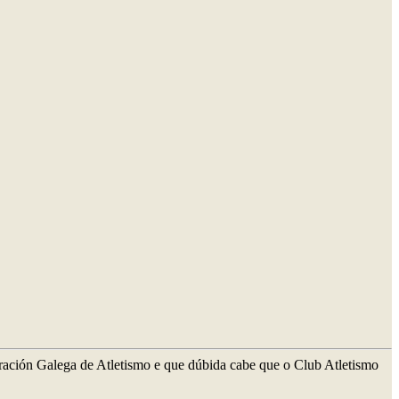
ración Galega de Atletismo e que dúbida cabe que o Club Atletismo