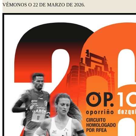
VÉMONOS O 22 DE MARZO DE 2026.